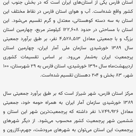
استان فارس یکی از استان‌های ایران است که در بخش جنوب این 
کشور واقع شده‌است. آب و هوای استان فارس در نقاط مختلف این 
استان به سه دسته کوهستانی، معتدل و گرم تقسیم می‌شود. این 
استان با مساحتی در حدود ۱۲۲٬۶۰۸ کیلومتر مربع، چهارمین استان 
بزرگ و با جمعیتی معادل ۴٬۵۲۸٬۵۱۳ نفر، بر طبق برآورد جمعیتی 
سال ۱۳۸۹ خورشیدی سازمان ملی آمار ایران، چهارمین استان 
پرجمعیت ایران به‌شمار می‌رود. بر اساس تقسیمات کشوری 
اردیبهشت‌ماه سال ۱۳۹۰ خورشیدی، استان فارس به ۲۹ شهرستان، ۱۰۰ 
مرکز استان فارس، شهر شیراز است که بر طبق برآورد جمعیتی سال 
۱۳۸۹ خورشیدی سازمان آمار ایران به همراه حومه خود، جمعیتی 
معادل ۱،۷۴۹،۹۲۶ نفر داشته که پرجمعیت‌ترین شهر این استان و 
ششمین شهر پرجمعیت کشور محسوب می‌شود. از دیگر شهرهای 
پرجمعیت این استان می‌توان به شهرهای مرودشت، جهرم،کازرون و 