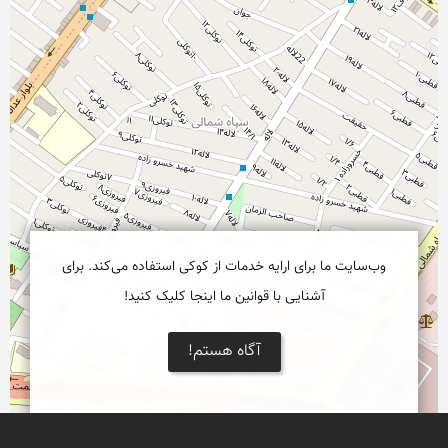
وب‌سایت ما برای ارایه خدمات از کوکی استفاده می‌کند. برای
آشنایی با قوانین ما اینجا کلیک کنید!
آگاه هستم!