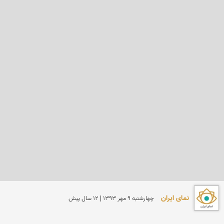
نمای ایران
چهارشنبه 9 مهر 1393 | 12 سال پیش