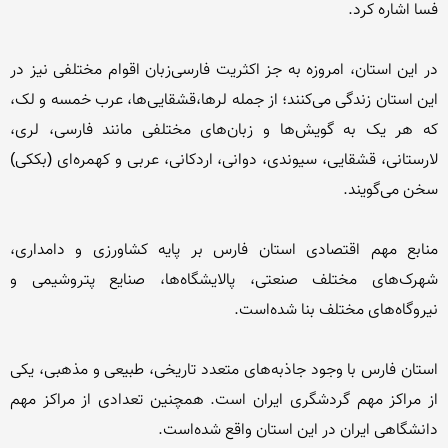
در این استان، امروزه به جز اکثریت فارسی‌زبان اقوام مختلفی نیز در 
این استان زندگی می‌کنند؛ از جمله لرها،قشقایی‌ها، عرب خمسه و لک، 
که هر یک به گویش‌ها و زبان‌های مختلفی مانند فارسی، لری، 
لارستانی، قشقایی، سیوندی، دوانی، اردکانی، عربی و کهمره‌ای (بککی) 
منابع مهم اقتصادی استان فارس بر پایه کشاورزی و دامداری، 
شهرک‌های مختلف صنعتی، پالایشگاه‌ها، صنایع پتروشیمی و 
استان فارس با وجود جاذبه‌های متعدد تاریخی، طبیعی و مذهبی، یکی 
از مراکز مهم گردشگری ایران است. همچنین تعدادی از مراکز مهم 
دانشگاهی ایران در این استان واقع شده‌است.