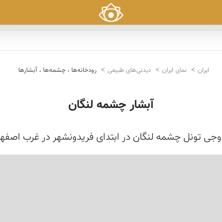
ایران
نمای ایران
دیدنی‌های طبیعی
رودخانه‌ها ، چشمه‌ها ، آبشارها
آبشار چشمه لنگان
جی تونل چشمه لنگان در ابتدای فریدونشهر در غرب اصفه