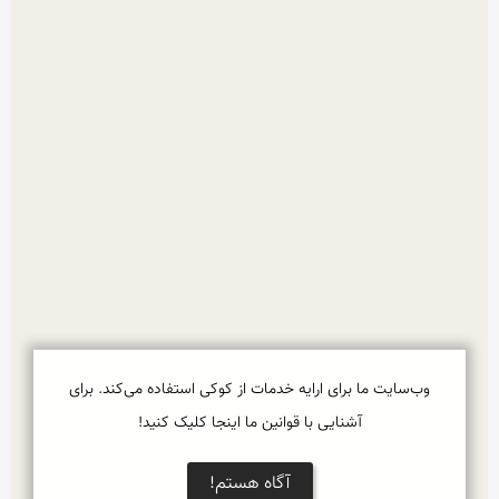
وب‌سایت ما برای ارایه خدمات از کوکی استفاده می‌کند. برای
آشنایی با قوانین ما اینجا کلیک کنید!
آگاه هستم!