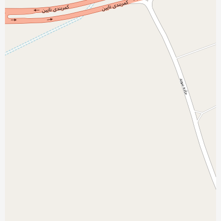
نمایش بزرگتر