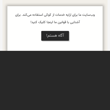
وب‌سایت ما برای ارایه خدمات از کوکی استفاده می‌کند. برای
آشنایی با قوانین ما اینجا کلیک کنید!
آگاه هستم!