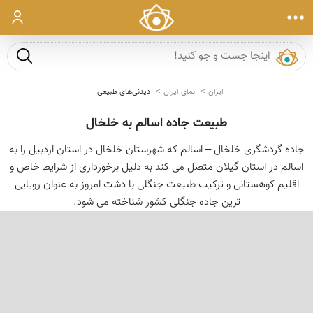
ورود
جست و ج
ایران
نمای ایران
دیدنی‌های طبیعی
طبیعت جاده اسالم به خلخال
جاده گردشگری خلخال – اسالم که شهرستان خلخال در استان اردبیل را به
اسالم در استان گیلان متصل می کند به دلیل برخورداری از شرایط خاص و
اقلیم کوهستانی و ترکیب طبیعت جنگلی با دشت امروز به عنوان رویایی
ترین جاده جنگلی کشور شناخته می شود.