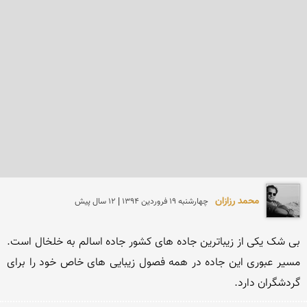
محمد رزازان
چهارشنبه 19 فروردين 1394 | 12 سال پیش
بی شک یکی از زیباترین جاده های کشور جاده اسالم به خلخال است. 
مسیر عبوری این جاده در همه فصول زیبایی های خاص خود را برای 
گردشگران دارد.