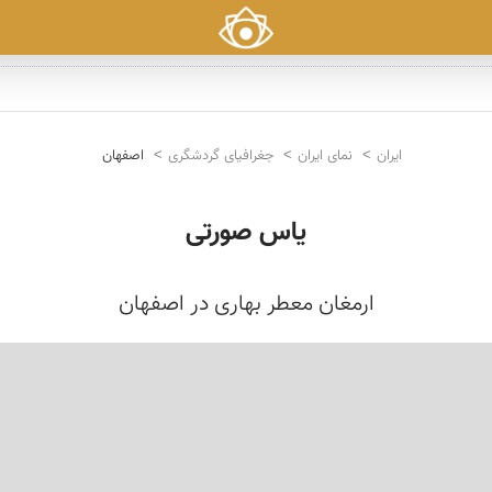
ایران
نمای ایران
جغرافیای گردشگری
اصفهان
یاس صورتی
ارمغان معطر بهاری در اصفهان