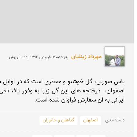
مهرداد زینلیان
پنجشنبه 13 فروردين 1394 | 12 سال پیش
ایرانی به ان سفارش فراوان شده است.
دسته‌بندی
اصفهان
گیاهان و جانوران