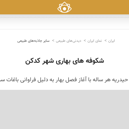
ایران
نمای ایران
دیدنی‌های طبیعی
سایر جاذبه‌های طبیعی
شکوفه های بهاری شهر کدکن
یدریه هر ساله با آغاز فصل بهار به دلیل فراوانی باغات س