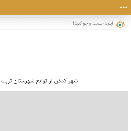
شهر کدکن از توابع شهرستان تربت ح