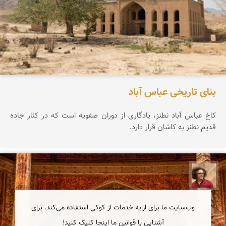
بنای تاریخی عباس آباد
کاخ عباس آباد نطنز، یادگاری از دوران صفویه است که در کنار جاده
قدیم نطنز به کاشان قرار دارد.
مصطفی ربیعی بهشتی
وب‌سایت ما برای ارایه خدمات از کوکی استفاده می‌کند. برای
آشنایی با قوانین ما اینجا کلیک کنید!