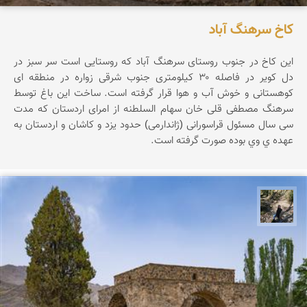
کاخ سرهنگ آباد
این کاخ در جنوب روستای سرهنگ آباد که روستایی است سر سبز در
دل کویر در فاصله ۳۰ کیلومتری جنوب شرقی زواره در منطقه ای
کوهستانی و خوش آب و هوا قرار گرفته است. ساخت این باغ توسط
سرهنگ مصطفی قلی خان سهام السلطنه از امرای اردستان که مدت
سی سال مسئول قراسورانی (ژاندارمی) حدود یزد و کاشان و اردستان به
عهده ي وي بوده صورت گرفته است.
مونا سلطانی