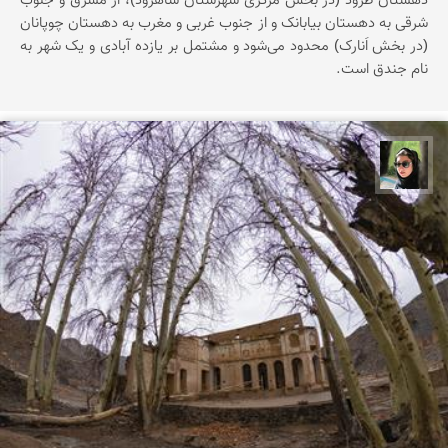
دهستان‌ طُرود (در بخش‌ مرکزی‌ شهرستان‌ شاهرود)، از مشرق‌ و جنوب‌
شرقی‌ به‌ دهستان‌ بیابانک‌ و از جنوب‌ غربی‌ و مغرب‌ به‌ دهستان‌ چوپانان‌
(در بخش‌ اَنارک‌) محدود می‌شود و مشتمل‌ بر یازده‌ آبادی‌ و یک‌ شهر به‌
نام‌ جندق‌ است‌.
سپیده اصلان