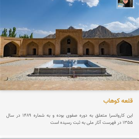
قلعه كوهاب
این کاروانسرا متعلق به دوره صفوی بوده و به شماره ۱۴۸۹ در سال
1355 در فهرست آثار ملی به ثبت رسیده است