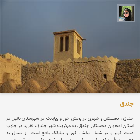
سپیده اصلان
جندق‌
جَندَق‌ ، دهستان‌ و شهری‌ در بخش‌ خور و بیابانک‌ در شهرستان‌ نائین‌ در
استان‌ اصفهان‌.دهستان‌ جندق‌، به‌ مرکزیت‌ شهر جندق‌، تقریباً در جنوب‌
دشت‌ کویر و در شمال‌ بخش‌ خور و بیابانک‌ واقع‌ است‌. از شمال‌ به‌