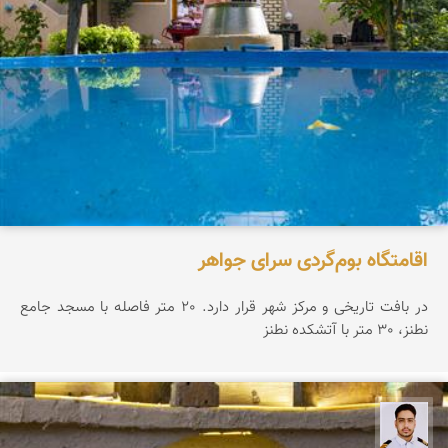
اقامتگاه بوم‌گردی سرای جواهر
در بافت تاریخی و مرکز شهر قرار دارد. 20 متر فاصله با مسجد جامع
نطنز، 30 متر با آتشکده نطنز
سعید جواهری