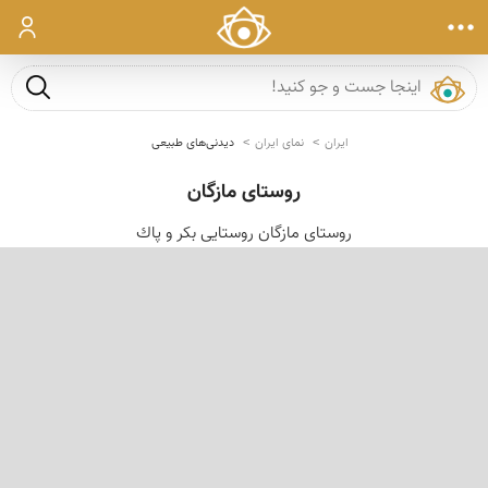
ورود
جست و ج
ایران
نمای ایران
دیدنی‌های طبیعی
روستای مازگان
روستای مازگان روستایی بكر و پاك
‹
›