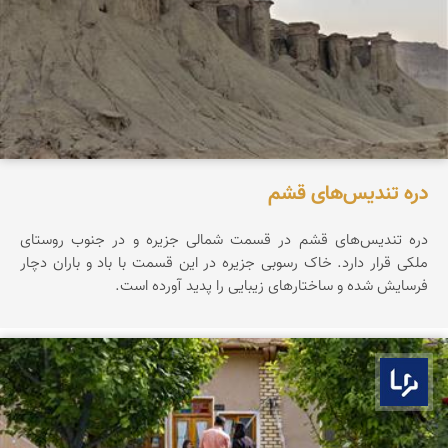
دره تندیس‌های قشم
دره تندیس‌های قشم در قسمت شمالی جزیره و در جنوب روستای
ملکی قرار دارد. خاک رسوبی جزیره در این قسمت با باد و باران دچار
فرسایش شده و ساختارهای زیبایی را پدید آورده است.
بوم ما