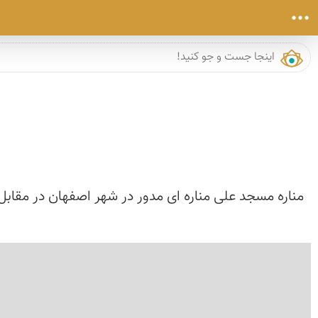
مناره مسجد علی مناره ای مدور در شهر اصفهان در مقابل
›