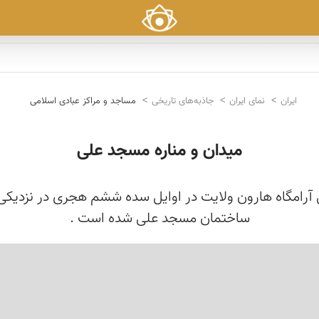
ایران
نمای ایران
جاذبه‌های تاریخی
مساجد و مراکز عبادی اسلامی
میدان و مناره مسجد علی
 آرامگاه هارون ولایت در اوایل سده ششم هجری در نزدیکی 
ساختمان مسجد علی شده است .