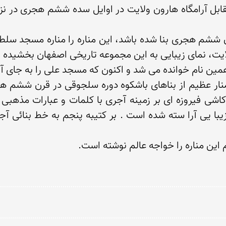
 این مناره را خواجه عالم نوشته است.