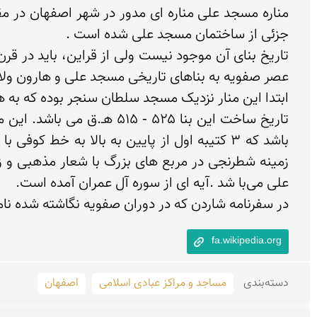
در سفرنامه شاردن که در دوران صفویه نگاشته شده نام

fa.wikipedia.org
دسته‌بندی
مساجد و مراکز عبادی اسلامی
اصفهان