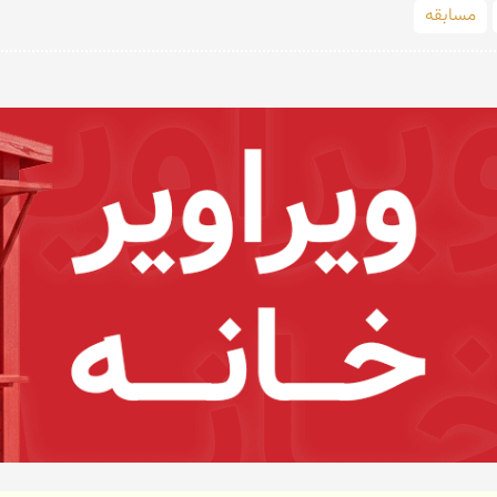
مسابقه