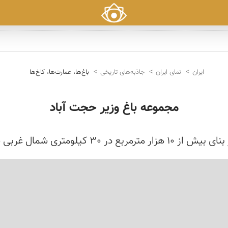
ایران
نمای ایران
جاذبه‌های تاریخی
باغ‌ها، عمارت‌ها، کاخ‌ها
مجموعه باغ وزیر حجت آباد
ستایی به همین نام واقع شده است.