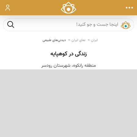
ورود
جست و ج
ایران
نمای ایران
دیدنی‌های طبیعی
زندگی در کوهپایه
منطقه رانکوه، شهرستان رودسر