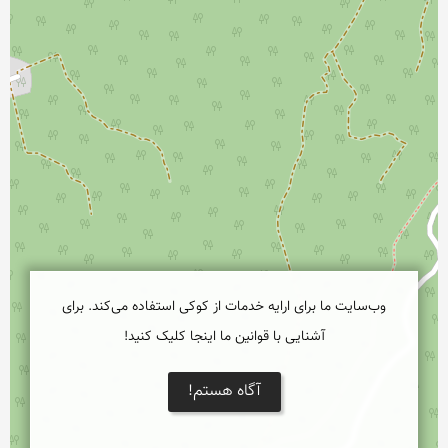
وب‌سایت ما برای ارایه خدمات از کوکی استفاده می‌کند. برای
آشنایی با قوانین ما اینجا کلیک کنید!
آگاه هستم!