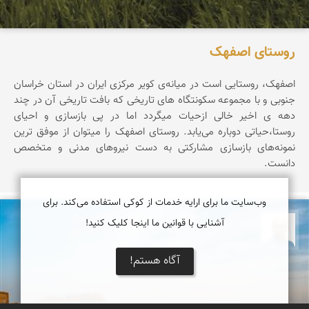
روستای اصفهک
اصفهک، روستایی است در میانه‌ی کویر مرکزی ایران در استان خراسان
جنوبی و با مجموعه سکونتگاه های تاریخی که بافت تاریخی آن در چند
دهه ی اخیر خالی ازحیات میگردد اما در پی بازسازی و احیای
روستا،حیاتی دوباره می‌یابد. روستای اصفهک را میتوان از موفق ‌ترین
نمونه‌های بازسازی مشارکتی به دست نیروهای مدنی و متخصص
دانست.
وب‌سایت ما برای ارایه خدمات از کوکی استفاده می‌کند. برای
آشنایی با قوانین ما اینجا کلیک کنید!
بابک ارجمندی
آگاه هستم!