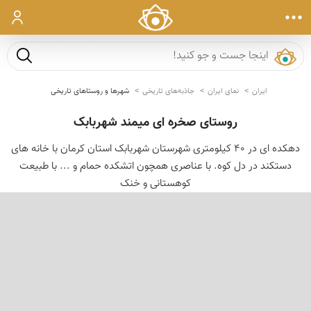
ورود
جست و ج
ایران
نمای ایران
جاذبه‌های تاریخی
شهرها و روستاهای تاریخی
روستای صخره ای میمند شهربابک
دهکده ای در 40 کیلومتری شهرستان شهربابک استان کرمان با خانه های
دستکند در دل کوه. با عناصری همچون اتشکده حمام و ... با طبیعت
کوهستانی و خنک