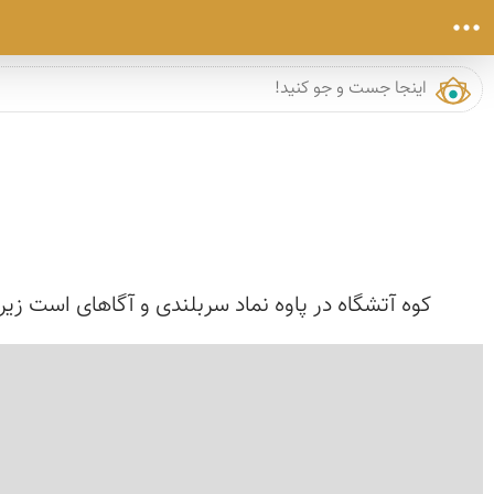
کوه آتشگاه در پاوه نماد سربلندی و آگاهای است زیرا