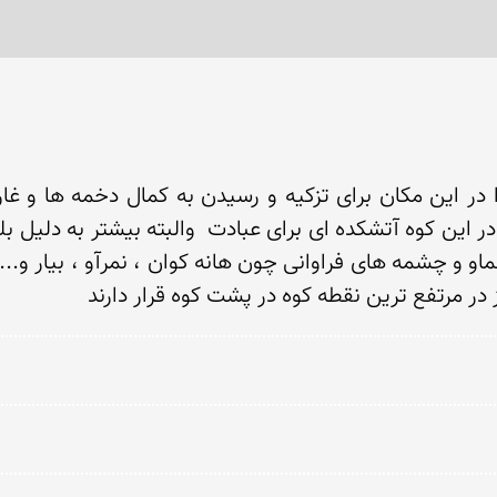
در مرتفع ترین نقطه کوه در پشت کوه قرار دارند 