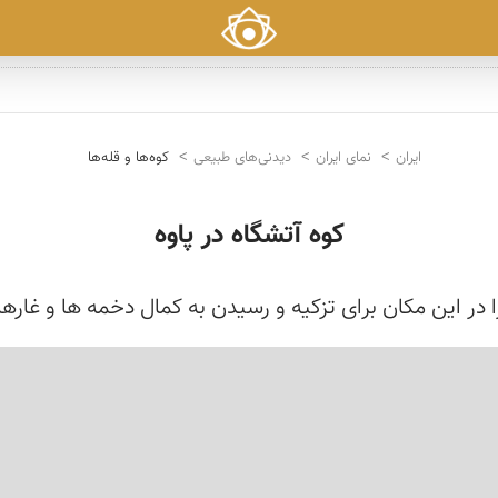
ایران
نمای ایران
دیدنی‌های طبیعی
کوه‌ها و قله‌ها
کوه آتشگاه در پاوه
 در این مکان برای تزکیه و رسیدن به کمال دخمه ها و غارها