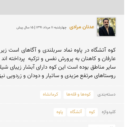
عدنان مرادی
چهارشنبه 11 مرداد 1391 | 15 سال پیش
روستاهای مرتفع مزیدی و ساتیار و دودان و زردویی نیز 
دسته‌بندی
کوه‌ها و قله‌ها
کرمانشاه
کلید‌واژه
کوه
آتشگاه
پاوه