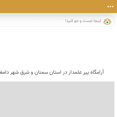
آرامگاه پیر علمدار در استان سمنان و شرق شهر دامغ