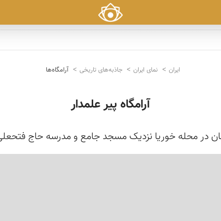
ایران
نمای ایران
جاذبه‌های تاریخی
آرامگاه‌ها
آرامگاه پیر علمدار
ان در محله خوریا نزدیک مسجد جامع و مدرسه حاج فتحعلی بی