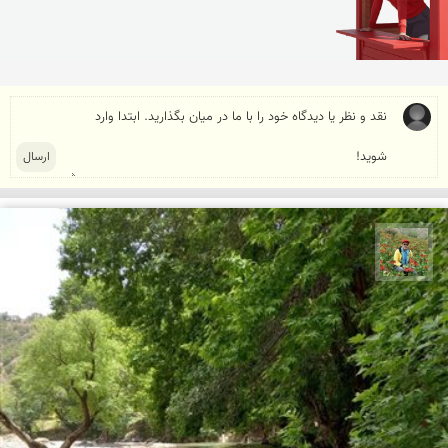
اسفندیار خدایی