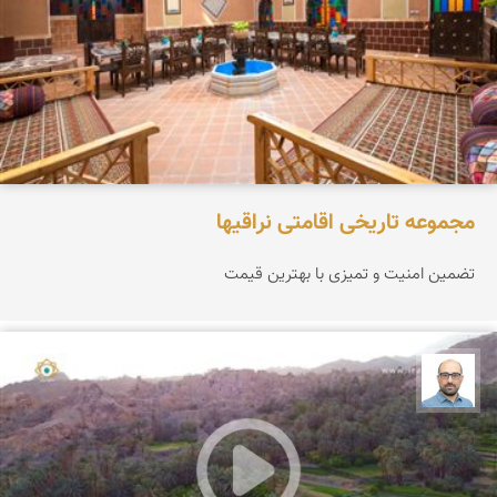
مجموعه تاریخی اقامتی نراقیها
تضمین امنیت و تمیزی با بهترین قیمت
بابک ارجمندی