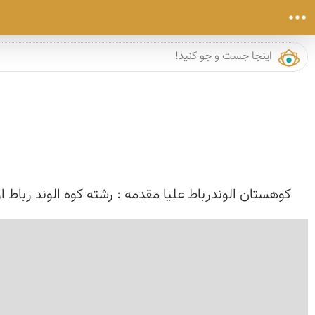
کوهستان الوندرباط علیا مقدمه : رشته کوه الوند ربا