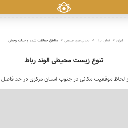
ایران
نمای ایران
دیدنی‌های طبیعی
مناطق حفاظت شده و حیات وحش
تنوع زیست محیطی الوند رباط
ط از لحاظ موقعیت مکانی در جنوب استان مرکزی در حد فاص