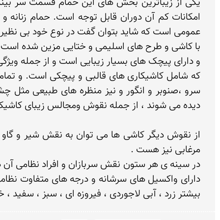
بیشتر زرد ، آبی لاجوردی ، فیروزه ای ، سبز ، سفید ،