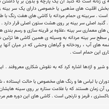
 خاکستری ، قرمز و نارنجی است . کاشی های این دوره هم مر