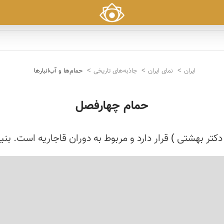
ایران
نمای ایران
جاذبه‌های تاریخی
حمام‌ها و آب‌انبارها
حمام چهارفصل
ر بهشتی ) قرار دارد و مربوط به دوران قاجاریه است. بنی