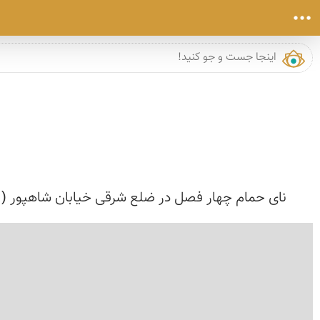
نای حمام چهار فصل در ضلع شرقی خیابان شاهپور ( دکت