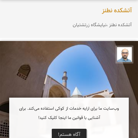
آتشکده نطنز
آتشکده نطنز ،نیایشگاه زرتشتيان
بابک ارجمندی
وب‌سایت ما برای ارایه خدمات از کوکی استفاده می‌کند. برای
آشنایی با قوانین ما اینجا کلیک کنید!
آگاه هستم!