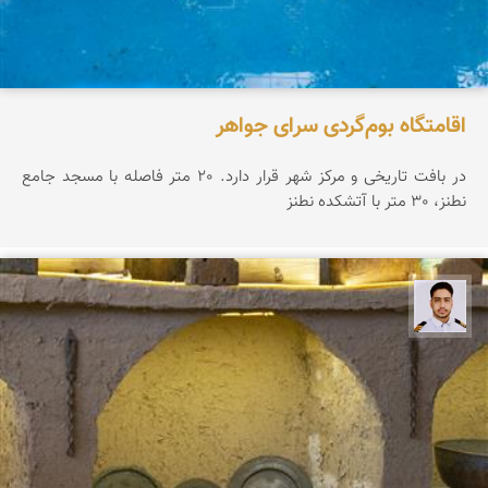
اقامتگاه بوم‌گردی سرای جواهر
در بافت تاریخی و مرکز شهر قرار دارد. 20 متر فاصله با مسجد جامع
نطنز، 30 متر با آتشکده نطنز
سعید جواهری