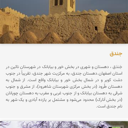
جندق‌
جَندَق‌ ، دهستان‌ و شهری‌ در بخش‌ خور و بیابانک‌ در شهرستان‌ نائین‌ در
استان‌ اصفهان‌.دهستان‌ جندق‌، به‌ مرکزیت‌ شهر جندق‌، تقریباً در جنوب‌
دشت‌ کویر و در شمال‌ بخش‌ خور و بیابانک‌ واقع‌ است‌. از شمال‌ به‌
دهستان‌ طُرود (در بخش‌ مرکزی‌ شهرستان‌ شاهرود)، از مشرق‌ و جنوب‌
شرقی‌ به‌ دهستان‌ بیابانک‌ و از جنوب‌ غربی‌ و مغرب‌ به‌ دهستان‌ چوپانان‌
(در بخش‌ اَنارک‌) محدود می‌شود و مشتمل‌ بر یازده‌ آبادی‌ و یک‌ شهر به‌
نام‌ جندق‌ است‌.