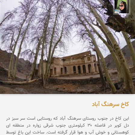
سپیده اصلان
کاخ سرهنگ آباد
این کاخ در جنوب روستای سرهنگ آباد که روستایی است سر سبز در
دل کویر در فاصله ۳۰ کیلومتری جنوب شرقی زواره در منطقه ای
کوهستانی و خوش آب و هوا قرار گرفته است. ساخت این باغ توسط