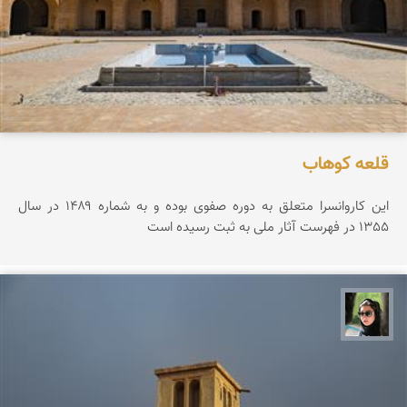
قلعه كوهاب
این کاروانسرا متعلق به دوره صفوی بوده و به شماره ۱۴۸۹ در سال
1355 در فهرست آثار ملی به ثبت رسیده است
سپیده اصلان