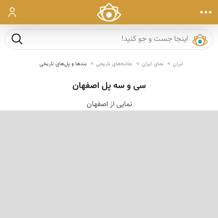
ورود
جست و ج
ایران
نمای ایران
جاذبه‌های تاریخی
بندها و پل‌های تاریخی
سی و سه پل اصفهان
نمایی از اصفهان