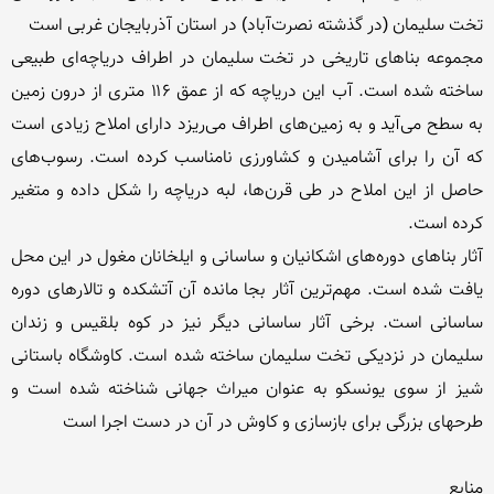
مجموعه بناهای تاریخی در تخت سلیمان در اطراف دریاچه‌ای طبیعی 
ساخته شده است. آب این دریاچه که از عمق ۱۱۶ متری از درون زمین 
به سطح می‌آید و به زمین‌های اطراف می‌ریزد دارای املاح زیادی است 
که آن را برای آشامیدن و کشاورزی نامناسب کرده است. رسوب‌های 
حاصل از این املاح در طی قرن‌ها، لبه دریاچه را شکل داده و متغیر 
آثار بناهای دوره‌های اشکانیان و ساسانی و ایلخانان مغول در این محل 
یافت شده است. مهم‌ترین آثار بجا مانده آن آتشکده و تالارهای دوره 
ساسانی است. برخی آثار ساسانی دیگر نیز در کوه بلقیس و زندان 
سلیمان در نزدیکی تخت سلیمان ساخته شده است. کاوشگاه باستانی 
شیز از سوی یونسکو به عنوان میراث جهانی شناخته شده است و 