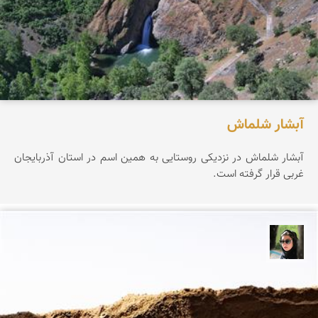
آبشار شلماش
آبشار شلماش در نزدیکی روستایی به همین اسم در استان آذربایجان
غربی قرار گرفته است.
سپیده اصلان