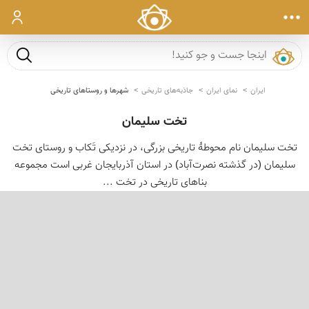
ورود
جست و ج
ایران
نمای ایران
جاذبه‌های تاریخی
شهرها و روستاهای تاریخی
تخت سلیمان
تخت سلیمان نام محوطهٔ تاریخی بزرگی، در نزدیکی تَکاب و روستای تخت
سلیمان (در گذشته نصرت‌آباد) در استان آذربایجان غربی است مجموعه
بناهای تاریخی در تخت ...