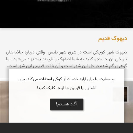
دیهوک قدیم
دیهوک شهر کوچکی است در شرق شهر طبس. وقتی درباره جاذبه‌های
تاریخی آن جستجو کنید به شما اصفهک و نای‌بند پیشنهاد می‌شود. اما
گوهری گم شده در دل این شهر است و آن بافت قدیمی این شهر است.
وب‌سایت ما برای ارایه خدمات از کوکی استفاده می‌کند. برای
آشنایی با قوانین ما اینجا کلیک کنید!
پروین هاوش
آگاه هستم!