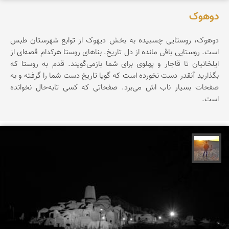
دوهوک
دوهوک، روستایی چسبیده به بخش دیهوک از توابع شهرستان طبس
است. روستایی باقی مانده از دل تاریخ. بناهای روستا هرکدام قصه‌ای از
ایلخانیان تا قاجار و پهلوی‌ برای شما بازمی‌گویند. قدم به روستا که
بگذارید آنقدر دست نخورده است که گویا تاریخ دست شما را گرفته و به
صفحات بسیار ناب اش می‌برد. صفحاتی که کسی تابه‌حال نخوانده
است.
مهدی مخلصیان