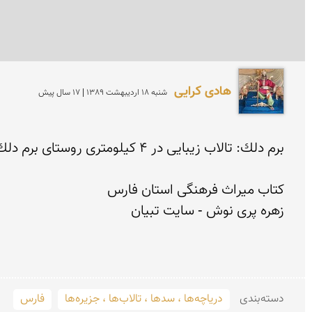
هادی کرایی
شنبه 18 ارديبهشت 1389 | 17 سال پیش
دسته‌بندی
دریاچه‌ها ، سدها ، تالاب‌ها ، جزیره‌ها
فارس