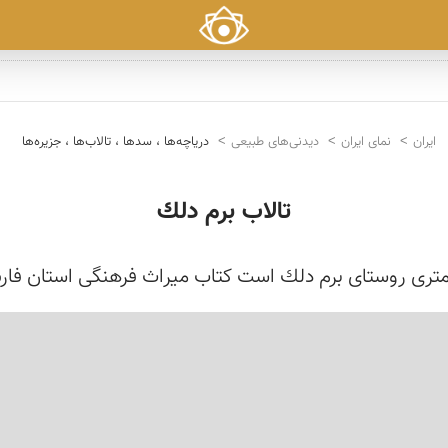
ایران
نمای ایران
دیدنی‌های طبیعی
دریاچه‌ها ، سدها ، تالاب‌ها ، جزیره‌ها
تالاب برم دلك