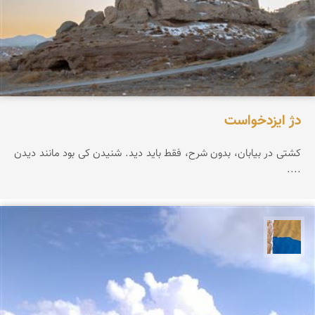
دژ ایزدخواست
کشتی در بیابان، بدون شرح، فقط باید دید. شنیدن کی بود مانند دیدن
....
پارسه کشاورز