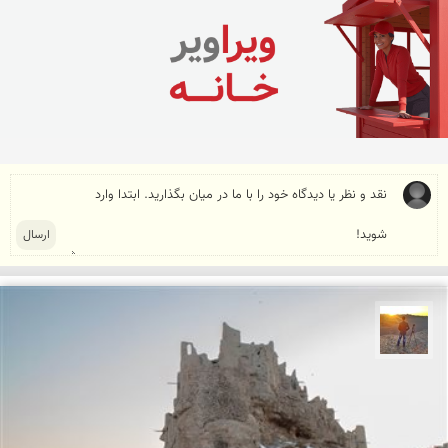
مهدی مخلصیان