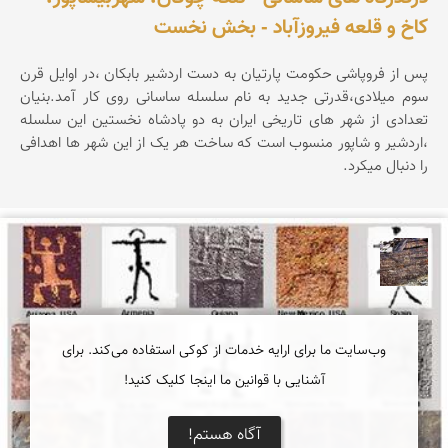
کاخ و قلعه فیروزآباد - بخش نخست
پس از فروپاشی حکومت پارتیان به دست اردشیر بابکان ،در اوایل قرن
سوم میلادی،قدرتی جدید به نام سلسله ساسانی روی کار آمد.بنیان
تعدادی از شهر های تاریخی ایران به دو پادشاه نخستین این سلسله
،اردشیر و شاپور منسوب است که ساخت هر یک از این شهر ها اهدافی
را دنبال میکرد.
محمد ناصری فرد
وب‌سایت ما برای ارایه خدمات از کوکی استفاده می‌کند. برای
آشنایی با قوانین ما اینجا کلیک کنید!
آگاه هستم!