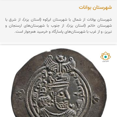
شهرستان بوانات
شهرستان بوانات از شمال با شهرستان ابرکوه (استان یزد)، از شرق با
شهرستان خاتم (استان یزد)، از جنوب با شهرستان‌های ارسنجان و
نیریز، و از غرب با شهرستان‌های پاسارگاد و خرمبید هم‌جوار است.
نمای ایران