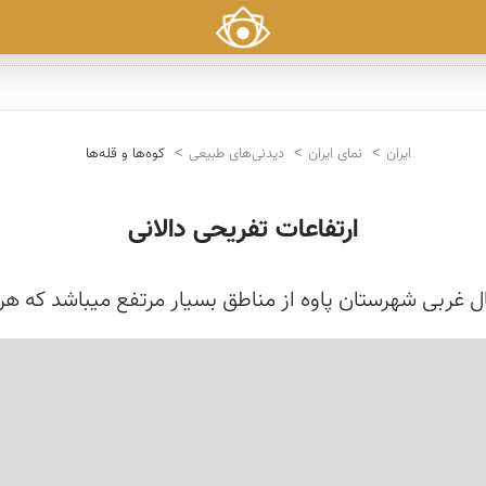
ایران
نمای ایران
دیدنی‌های طبیعی
کوه‌ها و قله‌ها
ارتفاعات تفریحی دالانی