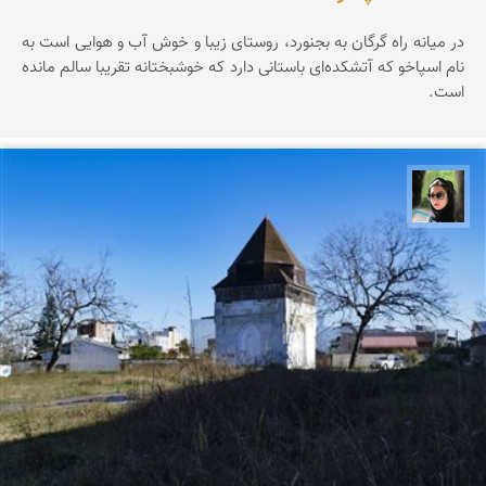
در میانه راه گرگان به بجنورد، روستای زیبا و خوش آب و هوایی است به
نام اسپاخو که آتشکده‌ای باستانی دارد که خوشبختانه تقریبا سالم مانده
است.
سپیده اصلان