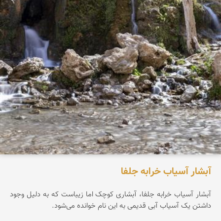
آبشار آسیاب خرابه جلفا
آبشار آسیاب خرابه جلفا، آبشاری کوچک اما زیباست که به دلیل وجود
داشتن یک آسیاب آبی قدیمی به این نام خوانده می‌شود.