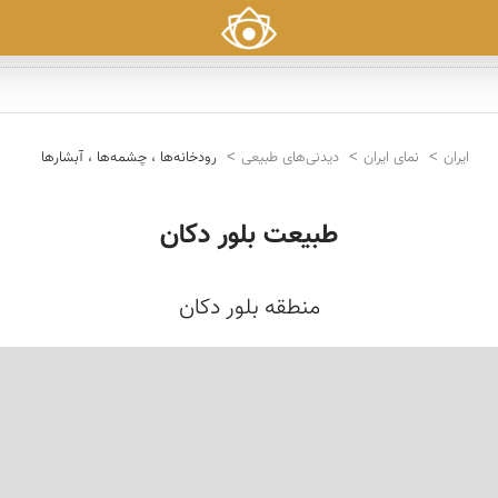
ایران
نمای ایران
دیدنی‌های طبیعی
رودخانه‌ها ، چشمه‌ها ، آبشارها
طبیعت بلور دکان
منطقه بلور دکان