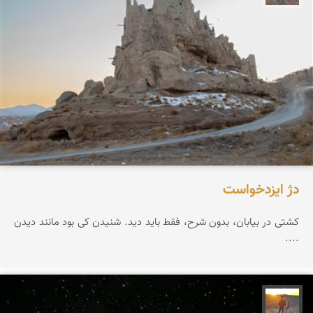
دژ ایزدخواست
کشتی در بیابان، بدون شرح، فقط باید دید. شنیدن کی بود مانند دیدن
....
مهدی مخلصیان