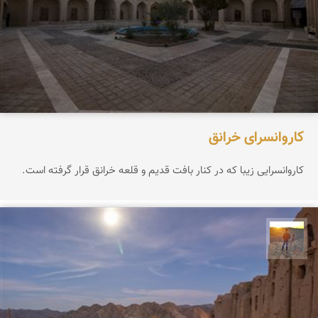
کاروانسرای خرانق
کاروانسرایی زیبا که در کنار بافت قدیم و قلعه خرانق قرار گرفته است.
مهدی مخلصیان