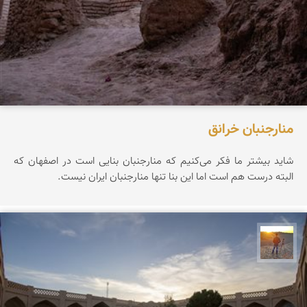
منارجنبان خرانق
شاید بیشتر ما فکر می‌کنیم که منارجنبان بنایی است در اصفهان که
البته درست هم است اما این بنا تنها منارجنبان ایران نیست.
مهدی مخلصیان