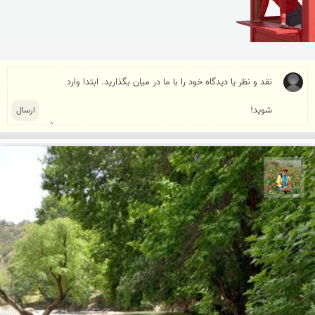
اسفندیار خدایی