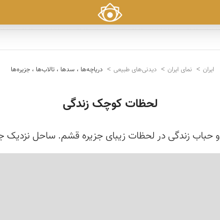
ایران
نمای ایران
دیدنی‌های طبیعی
دریاچه‌ها ، سدها ، تالاب‌ها ، جزیره‌ها
لحظات کوچک زندگی
 حباب زندگی در لحظات زیبای جزیره قشم. ساحل نزدیک جز