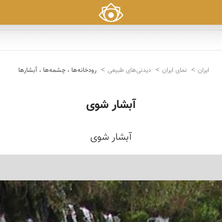
ایران
نمای ایران
دیدنی‌های طبیعی
رودخانه‌ها ، چشمه‌ها ، آبشارها
آبشار شوی
آبشار شوی