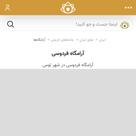
ورود
جست و ج
ایران
نمای ایران
جاذبه‌های تاریخی
آرامگاه‌ها
آرامگاه فردوسی
آرامگاه فردوسی در شهر توس