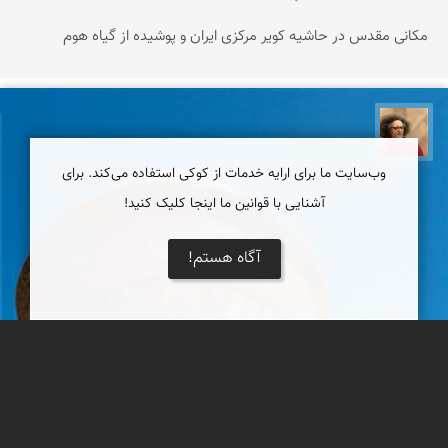
مکانی مقدس در حاشیه کویر مرکزی ایران و پوشیده از گیاه هوم
مصطفی ربیعی بهشتی
وب‌سایت ما برای ارایه خدمات از کوکی استفاده می‌کند. برای
آشنایی با قوانین ما اینجا کلیک کنید!
آگاه هستم!