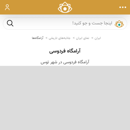
ورود
جست و ج
ایران
نمای ایران
جاذبه‌های تاریخی
آرامگاه‌ها
آرامگاه فردوسی
آرامگاه فردوسی در شهر توس