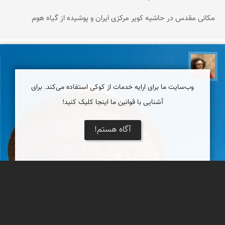
مکانی مقدس در حاشیه کویر مرکزی ایران و پوشیده از گیاه هوم
مصطفی ربیعی بهشتی
وب‌سایت ما برای ارایه خدمات از کوکی استفاده می‌کند. برای
آشنایی با قوانین ما اینجا کلیک کنید!
آگاه هستم!