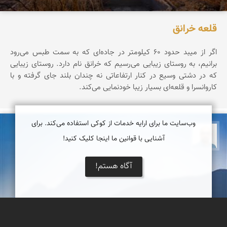
قلعه خرانق
اگر از میبد حدود ۶۰ کیلومتر در جاده‌ای که به سمت طبس می‌رود
برانیم، به روستای زیبایی می‌رسیم که خرانق نام دارد. روستای زیبایی
که در دشتی وسیع در کنار ارتفاعاتی نه چندان بلند جای گرفته و با
کاروانسرا و قلعه‌ای بسیار زیبا خودنمایی می‌کند.
وب‌سایت ما برای ارایه خدمات از کوکی استفاده می‌کند. برای
بابک ارجمندی
آشنایی با قوانین ما اینجا کلیک کنید!
آگاه هستم!