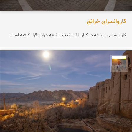
کاروانسرای خرانق
کاروانسرایی زیبا که در کنار بافت قدیم و قلعه خرانق قرار گرفته است.
مهدی مخلصیان