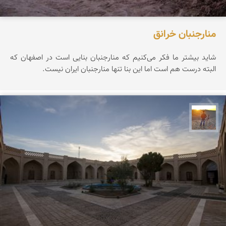
منارجنبان خرانق
شاید بیشتر ما فکر می‌کنیم که منارجنبان بنایی است در اصفهان که
البته درست هم است اما این بنا تنها منارجنبان ایران نیست.
مهدی مخلصیان