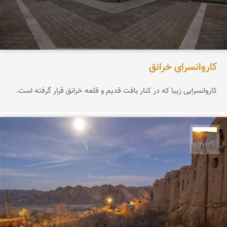
کاروانسرای خرانق
کاروانسرایی زیبا که در کنار بافت قدیم و قلعه خرانق قرار گرفته است.
مهدی مخلصیان