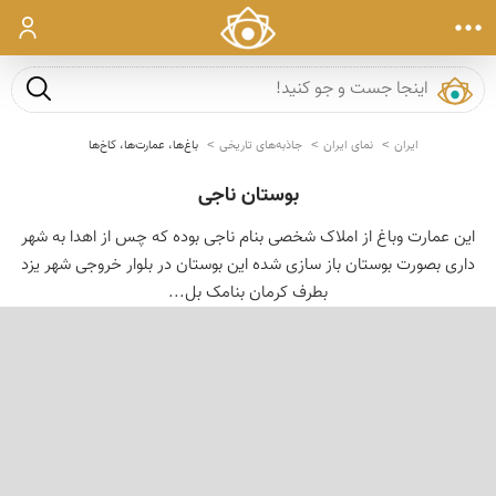
ورود
جست و ج
ایران
نمای ایران
جاذبه‌های تاریخی
باغ‌ها، عمارت‌ها، کاخ‌ها
بوستان ناجی
این عمارت وباغ از املاک شخصی بنام ناجی بوده که چس از اهدا به شهر
داری بصورت بوستان باز سازی شده این بوستان در بلوار خروجی شهر یزد
بطرف کرمان بنامک بل...