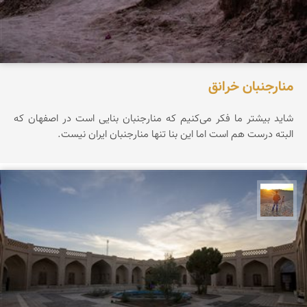
منارجنبان خرانق
شاید بیشتر ما فکر می‌کنیم که منارجنبان بنایی است در اصفهان که
البته درست هم است اما این بنا تنها منارجنبان ایران نیست.
مهدی مخلصیان