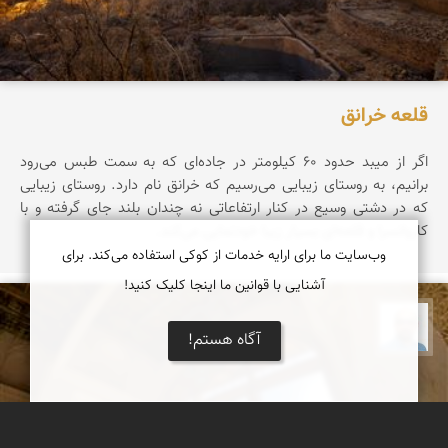
قلعه خرانق
اگر از میبد حدود ۶۰ کیلومتر در جاده‌ای که به سمت طبس می‌رود
برانیم، به روستای زیبایی می‌رسیم که خرانق نام دارد. روستای زیبایی
که در دشتی وسیع در کنار ارتفاعاتی نه چندان بلند جای گرفته و با
کاروانسرا و قلعه‌ای بسیار زیبا خودنمایی می‌کند.
وب‌سایت ما برای ارایه خدمات از کوکی استفاده می‌کند. برای
آشنایی با قوانین ما اینجا کلیک کنید!
بابک ارجمندی
آگاه هستم!