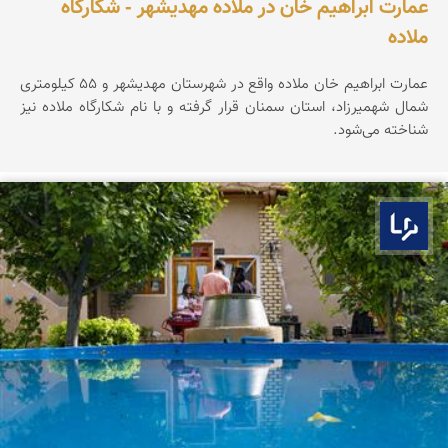
عمارت ابراهیم خان در ملاده مهدیشهر - شکارگاه
ملاده
عمارت ابراهیم خان ملاده واقع در شهرستان مهدیشهر و ۵۵ کیلومتری
شمال شهمیرزاد، استان سمنان قرار گرفته و با نام شکارگاه ملاده نیز
شناخته می‌شود.
بوم ما