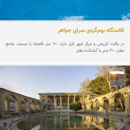
اقامتگاه بوم‌گردی سرای جواهر
در بافت تاریخی و مرکز شهر قرار دارد. 20 متر فاصله با مسجد جامع
نطنز، 30 متر با آتشکده نطنز
مهدی مخلصیان