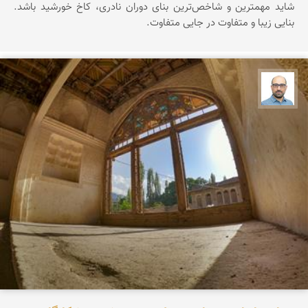
شاید مهمترین و شاخص‌ترین بنای دوران نادری، کاخ خورشید باشد.
بنایی زیبا و متفاوت در جایی متفاوت.
بابک ارجمندی