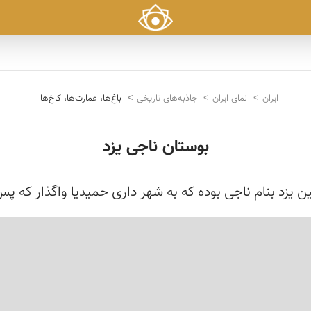
ایران
نمای ایران
جاذبه‌های تاریخی
باغ‌ها، عمارت‌ها، کاخ‌ها
بوستان ناجی یزد
ن یزد بنام ناجی بوده که به شهر داری حمیدیا واگذار که پ