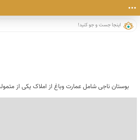
بوستان ناجی شامل عمارت وباغ از املاک یکی از متمولی