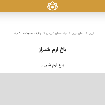
ایران
نمای ایران
جاذبه‌های تاریخی
باغ‌ها، عمارت‌ها، کاخ‌ها
باغ ارم شیراز
باغ ارم شیراز