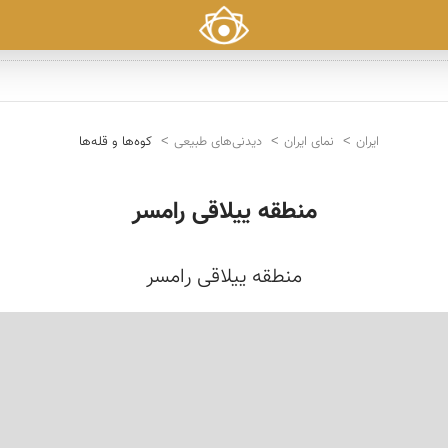
ایران
نمای ایران
دیدنی‌های طبیعی
کوه‌ها و قله‌ها
منطقه ییلاقی رامسر
منطقه ییلاقی رامسر