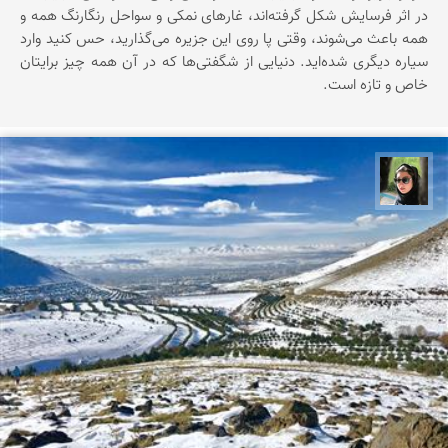
در اثر فرسایش شکل گرفته‌اند، غارهای نمکی و سواحل رنگارنگ همه و
همه باعث می‌شوند، وقتی پا روی این جزیره می‌گذارید، حس کنید وارد
سیاره‌ دیگری شده‌اید. دنیایی از شگفتی‌ها که در آن همه چیز برایتان
خاص و تازه است.
سپیده اصلان