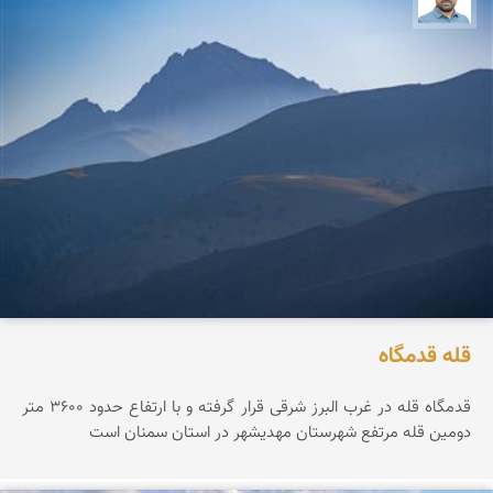
قله قدمگاه
قدمگاه قله در غرب البرز شرقی قرار گرفته و با ارتفاع حدود ۳۶0۰ متر
دومین قله مرتفع شهرستان مهدیشهر در استان سمنان است