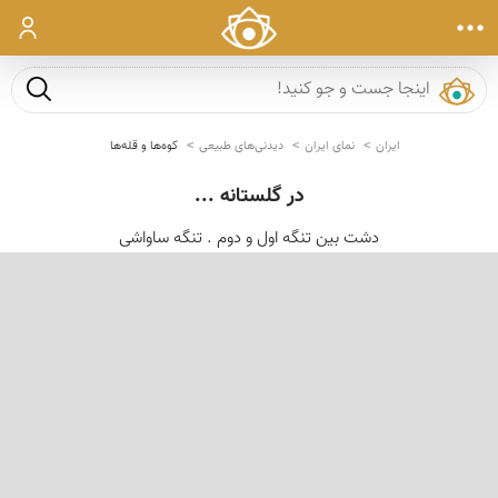
ورود
جست و ج
ایران
نمای ایران
دیدنی‌های طبیعی
کوه‌ها و قله‌ها
در گلستانه ...
دشت بین تنگه اول و دوم . تنگه ساواشی