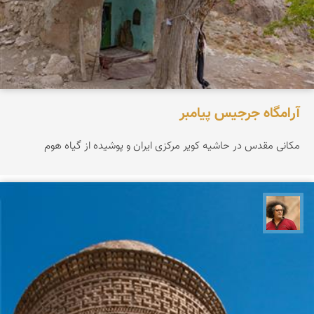
آرامگاه جرجیس پیامبر
مکانی مقدس در حاشیه کویر مرکزی ایران و پوشیده از گیاه هوم
مصطفی ربیعی بهشتی