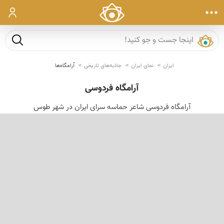
ورود
جست و ج
ایران
نمای ایران
جاذبه‌های تاریخی
آرامگاه‌ها
آرامگاه فردوسی
آرامگاه فردوسی شاعر حماسه سرای ایران در شهر طوس