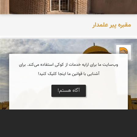
مقبره پیر علمدار
دریاچه کویر
وب‌سایت ما برای ارایه خدمات از کوکی استفاده می‌کند. برای
آشنایی با قوانین ما اینجا کلیک کنید!
آگاه هستم!