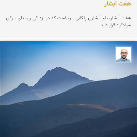
هفت آبشار
هفت آبشار، نام آبشاری پلکانی و زیباست که در نزدیکی روستای تیرکن
سوادکوه قرار دارد.
بابک ارجمندی