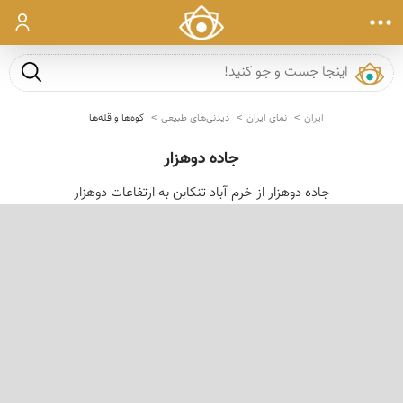
ورود
جست و ج
ایران
نمای ایران
دیدنی‌های طبیعی
کوه‌ها و قله‌ها
جاده دوهزار
جاده دوهزار از خرم آباد تنكابن به ارتفاعات دوهزار