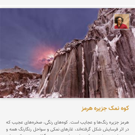
مصطفی ربیعی بهشتی
کوه نمک جزیره هرمز
هرمز جزیره‌ رنگ‌ها‌ و عجایب است. کوه‌های رنگی، صخره‌های عجیب که
در اثر فرسایش شکل گرفته‌اند، غارهای نمکی و سواحل رنگارنگ همه و