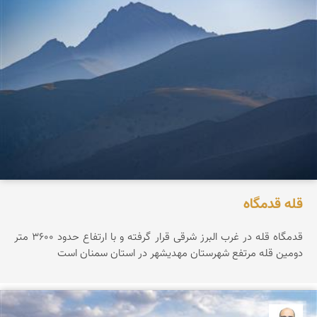
قله قدمگاه
قدمگاه قله در غرب البرز شرقی قرار گرفته و با ارتفاع حدود ۳۶0۰ متر
دومین قله مرتفع شهرستان مهدیشهر در استان سمنان است