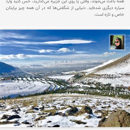
همه باعث می‌شوند، وقتی پا روی این جزیره می‌گذارید، حس کنید وارد
سیاره‌ دیگری شده‌اید. دنیایی از شگفتی‌ها که در آن همه چیز برایتان
خاص و تازه است.
سپیده اصلان