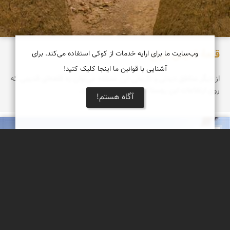
قلعۀ قدیمی ایراج
وب‌سایت ما برای ارایه خدمات از کوکی استفاده می‌کند. برای
آشنایی با قوانین ما اینجا کلیک کنید!
از دیگر مناطق دیدنی و تاریخی این منطقه می‌توان به قلعه‌ای قدیمی که
روی ارتفاعات این روستا استوار است، اشاره کرد.
آگاه هستم!
دریاچه کویر