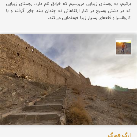
برانیم، به روستای زیبایی می‌رسیم که خرانق نام دارد. روستای زیبایی
که در دشتی وسیع در کنار ارتفاعاتی نه چندان بلند جای گرفته و با
کاروانسرا و قلعه‌ای بسیار زیبا خودنمایی می‌کند.
مهدی مخلصیان
ارگ فورگ