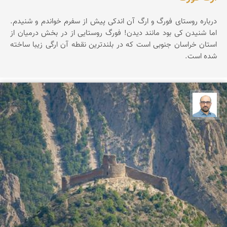
درباره روستای فورگ و ارگ آن اندکی پیش از سفرم خواندم و شنیدم.
اما شنیدن کی بود مانند دیدن! فورگ روستایی از در بخش درمیان از
استان خراسان جنوبی است که در بلندترین نقطه آن ارگی زیبا ساخته
شده است.
بابک ارجمندی