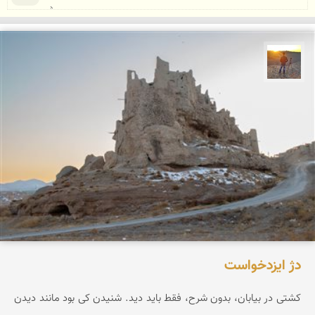
مهدی مخلصیان
دژ ایزدخواست
کشتی در بیابان، بدون شرح، فقط باید دید. شنیدن کی بود مانند دیدن
....