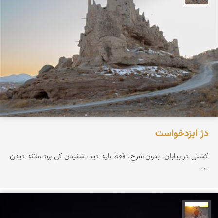
دژ ایزدخواست
کشتی در بیابان، بدون شرح، فقط باید دید. شنیدن کی بود مانند دیدن
....
مهدی مخلصیان