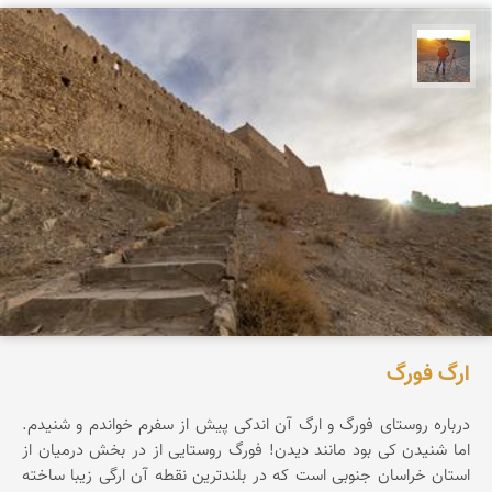
مهدی مخلصیان
ارگ فورگ
درباره روستای فورگ و ارگ آن اندکی پیش از سفرم خواندم و شنیدم.
اما شنیدن کی بود مانند دیدن! فورگ روستایی از در بخش درمیان از
استان خراسان جنوبی است که در بلندترین نقطه آن ارگی زیبا ساخته