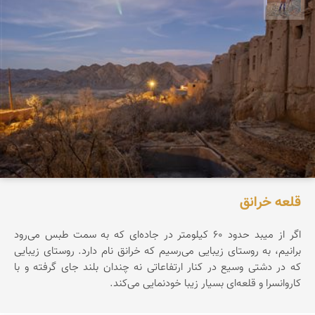
قلعه خرانق
اگر از میبد حدود ۶۰ کیلومتر در جاده‌ای که به سمت طبس می‌رود
برانیم، به روستای زیبایی می‌رسیم که خرانق نام دارد. روستای زیبایی
که در دشتی وسیع در کنار ارتفاعاتی نه چندان بلند جای گرفته و با
کاروانسرا و قلعه‌ای بسیار زیبا خودنمایی می‌کند.