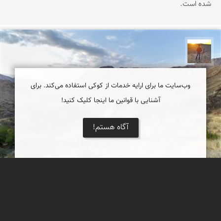
شده است.
مهدی مخلصیان
وب‌سایت ما برای ارایه خدمات از کوکی استفاده می‌کند. برای
آشنایی با قوانین ما اینجا کلیک کنید!
آگاه هستم!
کلیسای سنت استپانوس
جلفا زیبایی‌ها و دیدنی های گوناگون و رنگارنگی دارد اما بی شک یکی از