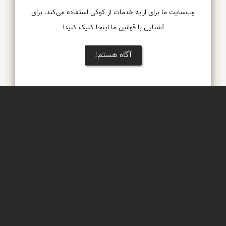
وب‌سایت ما برای ارایه خدمات از کوکی استفاده می‌کند. برای
آشنایی با قوانین ما اینجا کلیک کنید!
آگاه هستم!