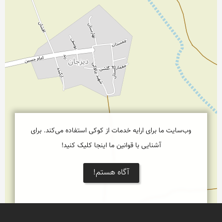
وب‌سایت ما برای ارایه خدمات از کوکی استفاده می‌کند. برای
آشنایی با قوانین ما اینجا کلیک کنید!
آگاه هستم!