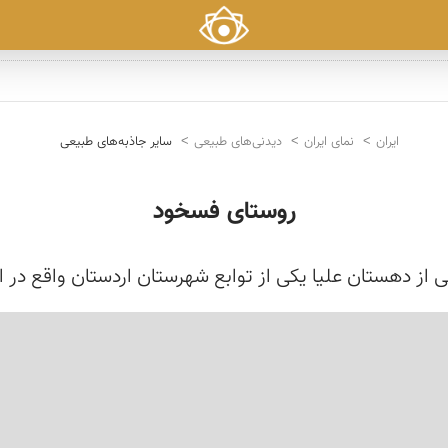
ایران
نمای ایران
دیدنی‌های طبیعی
سایر جاذبه‌های طبیعی
روستای فسخود
ز دهستان علیا یکی از توابع شهرستان اردستان واقع در 