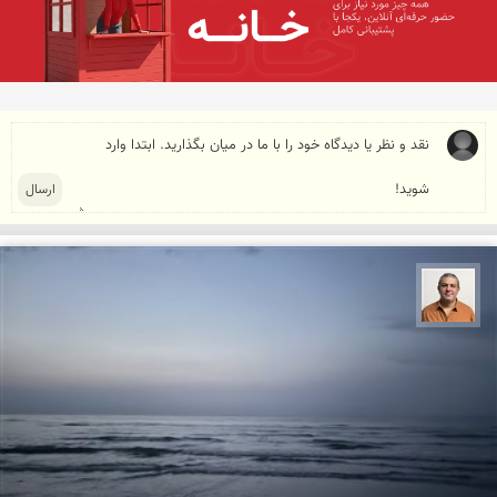
مجید حمیدا