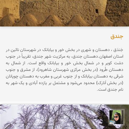
جندق‌
جَندَق‌ ، دهستان‌ و شهری‌ در بخش‌ خور و بیابانک‌ در شهرستان‌ نائین‌ در
استان‌ اصفهان‌.دهستان‌ جندق‌، به‌ مرکزیت‌ شهر جندق‌، تقریباً در جنوب‌
دشت‌ کویر و در شمال‌ بخش‌ خور و بیابانک‌ واقع‌ است‌. از شمال‌ به‌
دهستان‌ طُرود (در بخش‌ مرکزی‌ شهرستان‌ شاهرود)، از مشرق‌ و جنوب‌
شرقی‌ به‌ دهستان‌ بیابانک‌ و از جنوب‌ غربی‌ و مغرب‌ به‌ دهستان‌ چوپانان‌
(در بخش‌ اَنارک‌) محدود می‌شود و مشتمل‌ بر یازده‌ آبادی‌ و یک‌ شهر به‌
نام‌ جندق‌ است‌.
سپیده اصلان