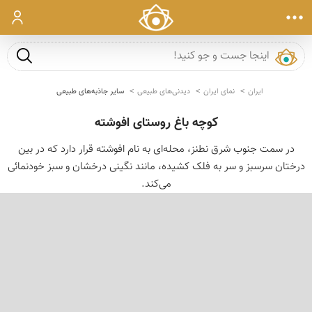
ورود
جست و ج
ایران
نمای ایران
دیدنی‌های طبیعی
سایر جاذبه‌های طبیعی
کوچه باغ روستای افوشته
در سمت جنوب شرق نطنز، محله‌ای به نام افوشته قرار دارد که در بین
درختان سرسبز و سر به فلک کشیده، مانند نگینی درخشان و سبز خودنمائی
می‌کند.
‹
›