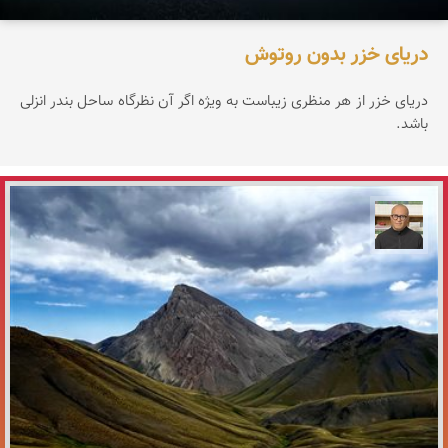
دریای خزر بدون روتوش
دریای خزر از هر منظری زیباست به ویژه اگر آن نظرگاه ساحل بندر انزلی
باشد.
مازیار ذاکری