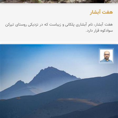
هفت آبشار
هفت آبشار، نام آبشاری پلکانی و زیباست که در نزدیکی روستای تیرکن
سوادکوه قرار دارد.
بابک ارجمندی