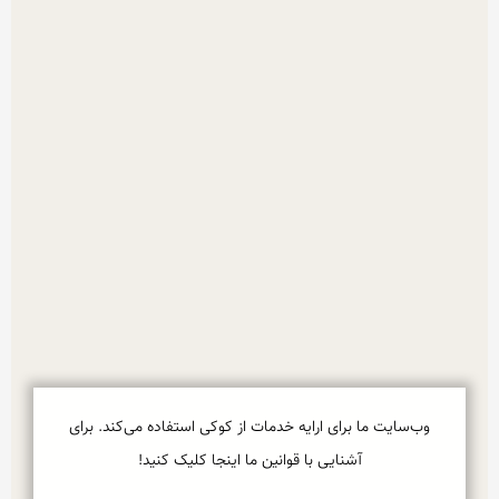
وب‌سایت ما برای ارایه خدمات از کوکی استفاده می‌کند. برای
آشنایی با قوانین ما اینجا کلیک کنید!