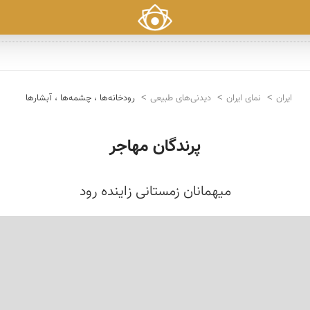
ایران
نمای ایران
دیدنی‌های طبیعی
رودخانه‌ها ، چشمه‌ها ، آبشارها
پرندگان مهاجر
میهمانان زمستانی زاینده رود