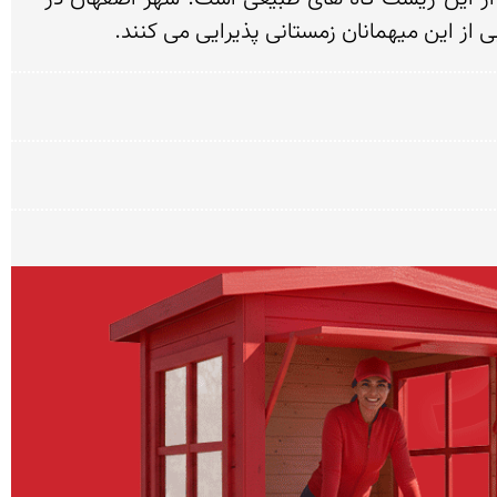
 از این میهمانان زمستانی پذیرایی می کنند.