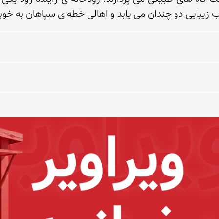
 زیبایی دو چندان می یابد و اهالی خطه ی سپاهان به خوبی