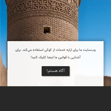
وب‌سایت ما برای ارایه خدمات از کوکی استفاده می‌کند. برای
آشنایی با قوانین ما اینجا کلیک کنید!
آگاه هستم!