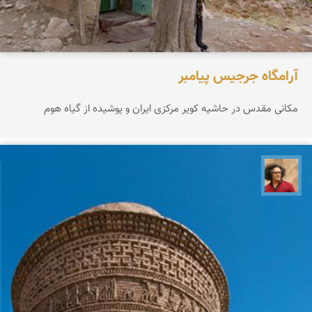
آرامگاه جرجیس پیامبر
مکانی مقدس در حاشیه کویر مرکزی ایران و پوشیده از گیاه هوم
مصطفی ربیعی بهشتی